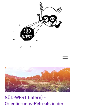
SÜD-WEST (intern) -
Orientierungs-Retreats in der